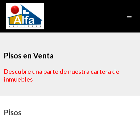
Pisos en Venta
Descubre una parte de nuestra cartera de
inmuebles
Pisos