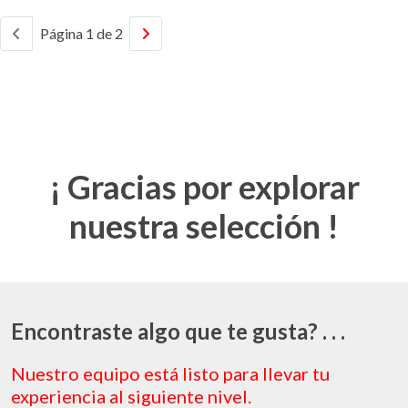
Página 1 de 2
¡ Gracias por explorar
nuestra selección !
Encontraste algo que te gusta? . . .
Nuestro equipo está listo para llevar tu
experiencia al siguiente nivel.