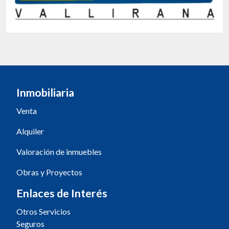
Inmobiliaria
Venta
Alquiler
Valoración de inmuebles
Obras y Proyectos
Enlaces de Interés
Otros Servicios
Seguros