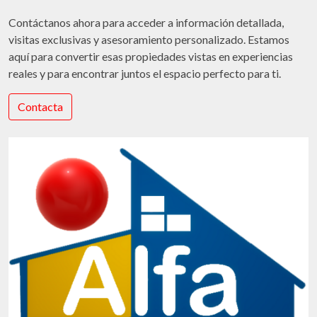
Contáctanos ahora para acceder a información detallada,
visitas exclusivas y asesoramiento personalizado. Estamos
aquí para convertir esas propiedades vistas en experiencias
reales y para encontrar juntos el espacio perfecto para ti.
Contacta