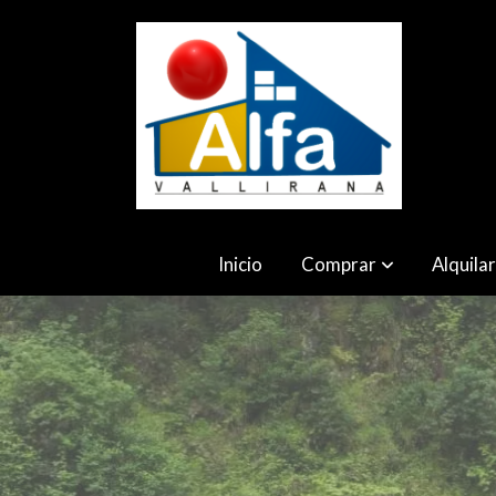
Inicio
Comprar
Alquila