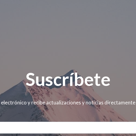
Suscríbete
 electrónico y recibe actualizaciones y noticias directamente