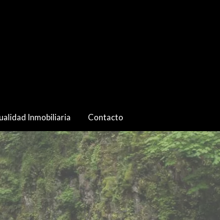
ualidad Inmobiliaria
Contacto