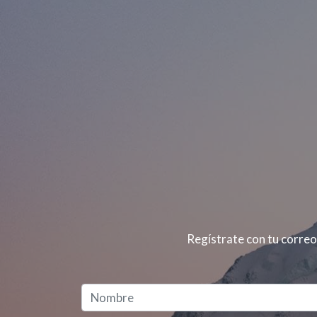
Regístrate con tu correo