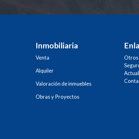
Inmobiliaria
Enla
Venta
Otros 
Segur
Alquiler
Actual
Conta
Valoración de inmuebles
Obras y Proyectos