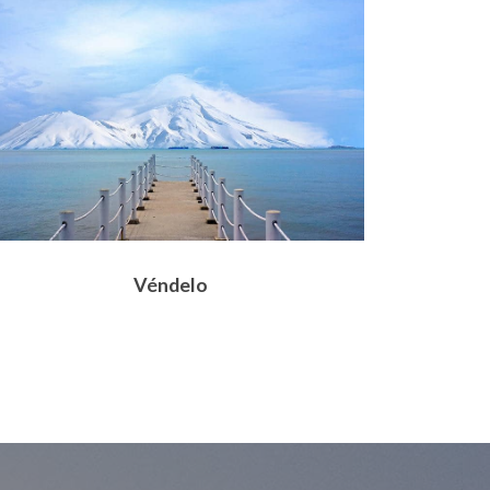
Véndelo