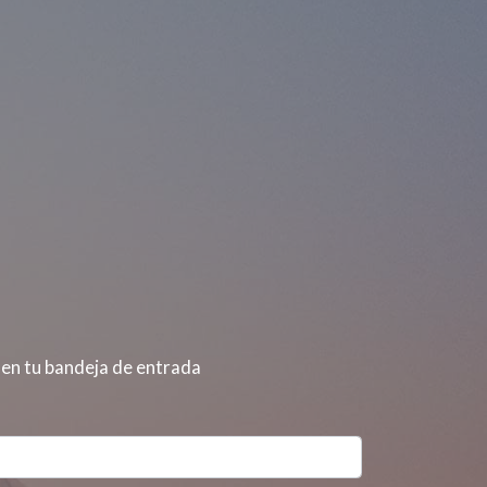
 en tu bandeja de entrada