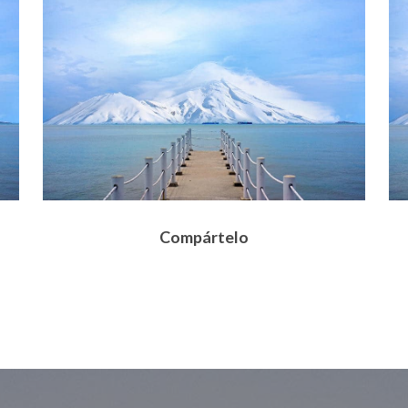
Compártelo