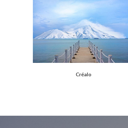
Créalo