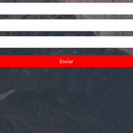
Enviar