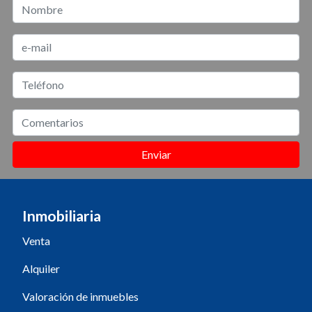
Enviar
Inmobiliaria
Venta
Alquiler
Valoración de inmuebles