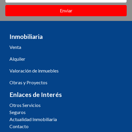
Enviar
Inmobiliaria
Venta
Alquiler
Valoración de inmuebles
Obras y Proyectos
Enlaces de Interés
Otros Servicios
Seguros
Actualidad Inmobiliaria
Contacto