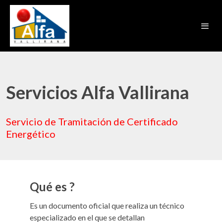
Servicios Alfa Vallirana
Servicio de Tramitación de Certificado
Energético
Qué es ?
Es un documento oficial que realiza un técnico
especializado en el que se detallan