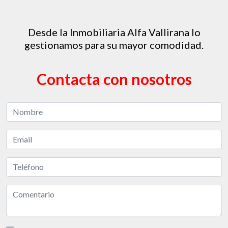
Desde la Inmobiliaria Alfa Vallirana lo
gestionamos para su mayor comodidad.
Contacta con nosotros