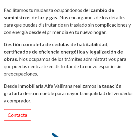
Facilitamos tu mudanza ocupándonos del
cambio de
suministros de luz y gas.
Nos encargamos de los detalles
para que puedas disfrutar de un traslado sin complicaciones y
con energía desde el primer día en tu nuevo hogar.
Gestión completa de cédulas de habitabilidad,
certificados de eficiencia energética y legalización de
obras
. Nos ocupamos de los trámites administrativos para
que puedas centrarte en disfrutar de tu nuevo espacio sin
preocupaciones.
Desde Inmobiliaria Alfa Vallirana realizamos la
tasación
gratuita
de su inmueble para mayor tranquilidad del vendedor
y comprador.
Contacta