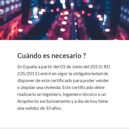
Cuándo es necesario ?
En España a partir del 01 de Junio del 2013 ( RD
235/2013 ) entró en vigor la obligatoriedad de
disponer de este certificado para poder vender
o alquilar una vivienda. Este certificado debe
realizarlo un Ingeniero, Ingeniero técnico o un
Arquitecto exclusivamente y a día de hoy tiene
una validez de 10 años.