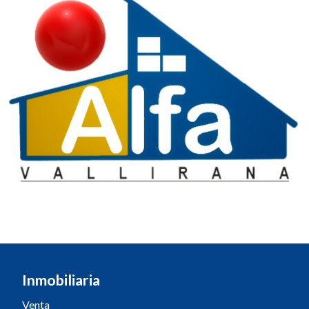
Inmobiliaria
Venta