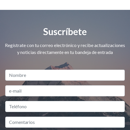
Suscríbete
Regístrate con tu correo electrónico y recibe actualizaciones
y noticias directamente en tu bandeja de entrada