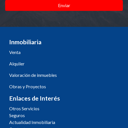
Enviar
Inmobiliaria
Venta
Alquiler
Valoración de inmuebles
Obras y Proyectos
Enlaces de Interés
Otros Servicios
Seguros
Actualidad Inmobiliaria