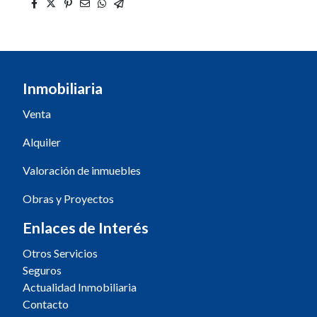
Inmobiliaria
Venta
Alquiler
Valoración de inmuebles
Obras y Proyectos
Enlaces de Interés
Otros Servicios
Seguros
Actualidad Inmobiliaria
Contacto