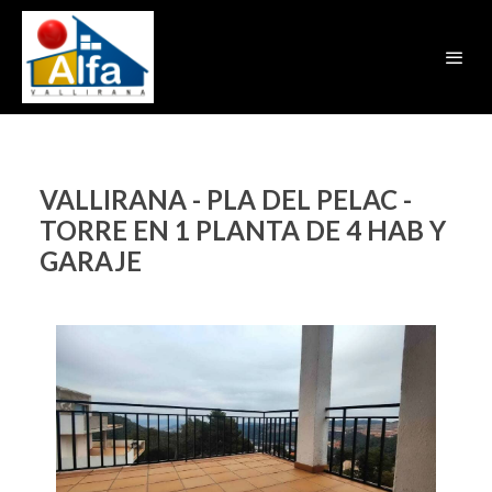
VALLIRANA - PLA DEL PELAC -
TORRE EN 1 PLANTA DE 4 HAB Y
GARAJE