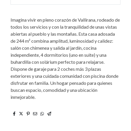
Imagina vivir en pleno corazón de Vallirana, rodeado de
todos los servicios y con la tranquilidad de unas vistas
abiertas al pueblo y las montañas. Esta casa adosada
de 244 m² combina amplitud, luminosidad y calidez:
salón con chimenea y salida al jardín, cocina
independiente, 4 dormitorios (uno en suite) y una
buhardilla con solárium perfecto para relajarse.
Dispone de garaje para 2 coches más 3 plazas
exteriores y una cuidada comunidad con piscina donde
disfrutar en familia. Un hogar pensado para quienes
buscan espacio, comodidad y una ubicación
inmejorable.