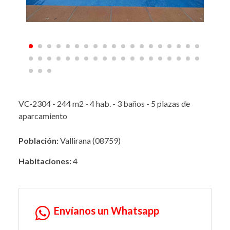
VC-2304 - 244 m2 - 4 hab. - 3 baños - 5 plazas de
aparcamiento
Población:
Vallirana (08759)
Habitaciones:
4
Envíanos un Whatsapp