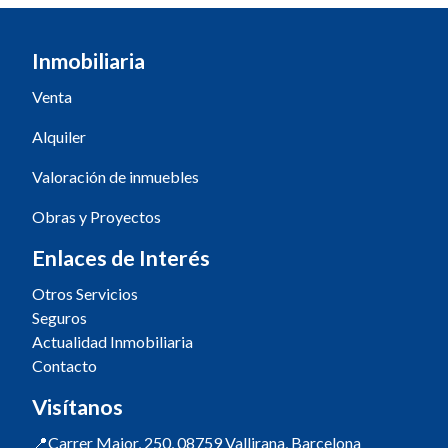
Inmobiliaria
Venta
Alquiler
Valoración de inmuebles
Obras y Proyectos
Enlaces de Interés
Otros Servicios
Seguros
Actualidad Inmobiliaria
Contacto
Visítanos
📍Carrer Major, 250, 08759 Vallirana, Barcelona