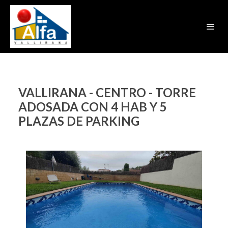
VALLIRANA - CENTRO - TORRE
ADOSADA CON 4 HAB Y 5
PLAZAS DE PARKING