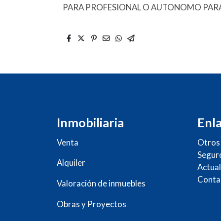
PARA PROFESIONAL O AUTONOMO PARA
Inmobiliaria
Enla
Venta
Otros 
Segur
Alquiler
Actual
Conta
Valoración de inmuebles
Obras y Proyectos