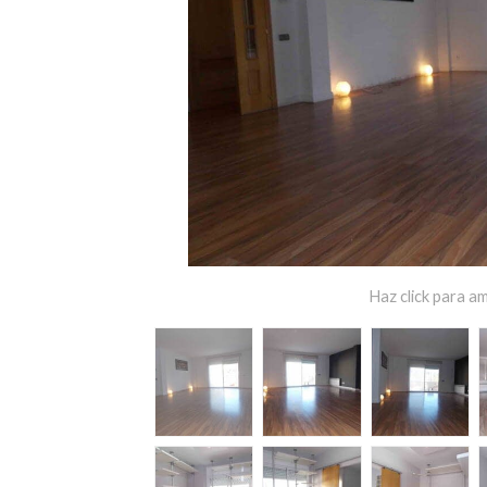
Haz click para am