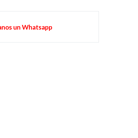
anos un Whatsapp