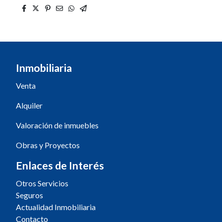
Inmobiliaria
Venta
Alquiler
Valoración de inmuebles
Obras y Proyectos
Enlaces de Interés
Otros Servicios
Seguros
Actualidad Inmobiliaria
Contacto