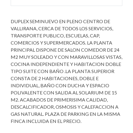
DUPLEX SEMINUEVO EN PLENO CENTRO DE
VALLIRANA, CERCA DE TODOS LOS SERVICIOS,
TRANSPORTE PUBLICO, ESCUELAS, CAP,
COMERCIOS Y SUPERMERCADOS. LA PLANTA
PRINCIPAL DISPONE DE SALON COMEDOR DE 24
M2 MUY SOLEADO Y CON MARAVILLOSAS VISTAS,
COCINA INDEPENDIENTE Y HABITACION DOBLE
TIPO SUITE CON BAÑO .LA PLANTA SUPERIOR
CONSTA DE 2 HABITACIONES, DOBLE E
INDIVIDUAL, BAÑO CON DUCHA Y ESPACIO
POLIVALENTE CON SALIDA AL SOLARIUM DE 15
M2. ACABADOS DE PRIMERISIMA CALIDAD,
DESCALCIFICADOR, OSMOSIS Y CALEFACCION A
GAS NATURAL. PLAZA DE PARKING EN LA MISMA
FINCA INCLUIDA EN EL PRECIO.