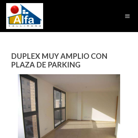
DUPLEX MUY AMPLIO CON
PLAZA DE PARKING