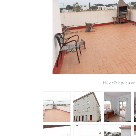
Haz click para am