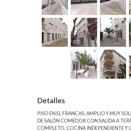
Detalles
PISO EN EL FRANCAS, AMPLIO Y MUY SOL
DE SALÓN COMEDOR CON SALIDA A TER
COMPLETO, COCINA INDEPENDIENTE Y 