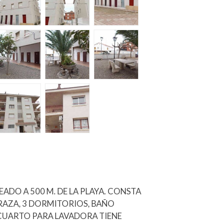
EADO A 500 M. DE LA PLAYA. CONSTA
RAZA, 3 DORMITORIOS, BAÑO
CUARTO PARA LAVADORA TIENE