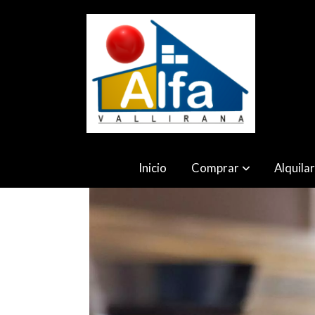
Inicio
Comprar
Alquila