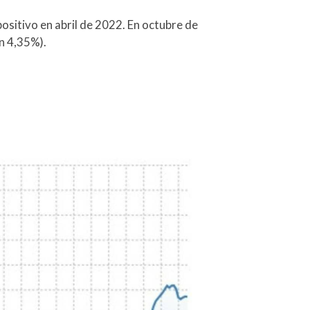
ositivo en abril de 2022. En octubre de
n 4,35%).