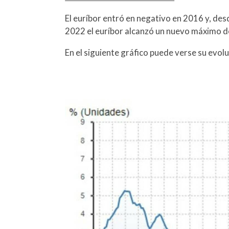
El euríbor entró en negativo en 2016 y, des
2022 el euríbor alcanzó un nuevo máximo d
En el siguiente gráfico puede verse su evolu