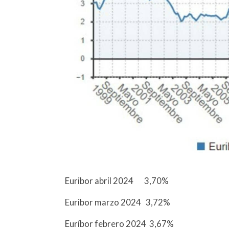
Euribor abril 2024 3,70%
Euribor marzo 2024 3,72%
Euríbor febrero 2024 3,67%