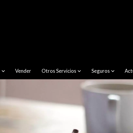
r
Vender
Otros Servicios
Seguros
Act