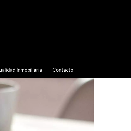
ualidad Inmobiliaria
Contacto